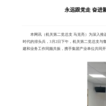
永远跟党走 奋进
本网讯
（机关第二党总支 马克亮）
为深入推
时代的排头兵，3月2日下午，机关第二党总支与
建和业务工作同频共振，携手集团产业单位共同开