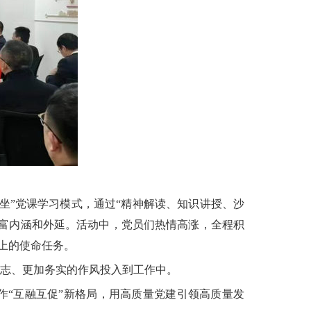
坐”党课学习模式，通过“精神解读、知识讲授、沙
富内涵和外延。活动中，党员们热情高涨，全程积
程上的使命任务。
志、更加务实的作风投入到工作中。
“互融互促”新格局
，用高质量党建引领高质量发