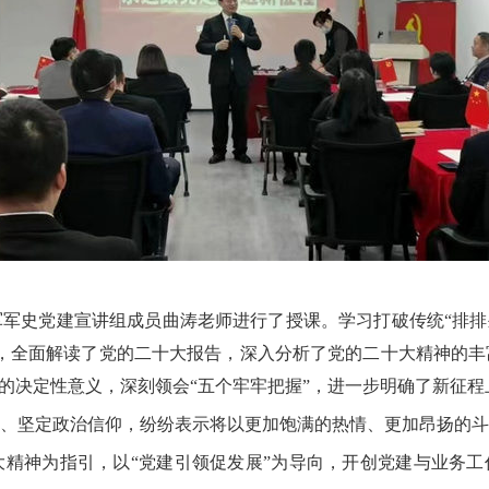
军史党建宣讲组成员曲涛老师进行了授课。学习打破传统“排排
，全面解读了党的二十大报告，深入分析了党的二十大精神的丰
”的决定性意义，深刻领会“五个牢牢把握”，进一步明确了新征
、坚定政治信仰，纷纷表示将以更加饱满的热情、更加昂扬的斗
精神为指引，以“党建引领促发展”为导向，开创党建与业务工作